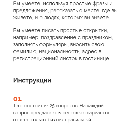
Вы умеете, используя простые фразы и
предложения, рассказать о месте, где вы
живете, и о людях, которых вы знаете.
Вы умеете писать простые открытки,
например, поздравление с праздником,
заполнять формуляры, вносить свою
фамилию, национальность, адрес в
регистрационный листок в гостинице.
Инструкции
01.
Тест состоит из 25 вопросов. На каждый
вопрос предлагается несколько вариантов
ответа, только 1 из них правильный.