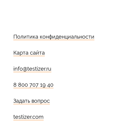
Политика конфиденциальности
Карта сайта
info@testizer.ru
8 800 707 19 40
Задать вопрос
testizer.com