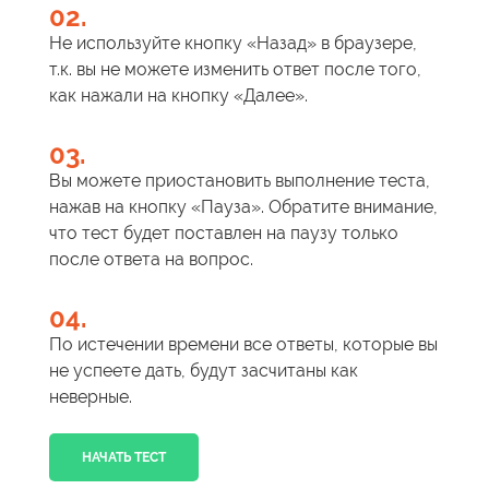
02.
Не используйте кнопку «Назад» в браузере,
т.к. вы не можете изменить ответ после того,
как нажали на кнопку «Далее».
03.
Вы можете приостановить выполнение теста,
нажав на кнопку «Пауза». Обратите внимание,
что тест будет поставлен на паузу только
после ответа на вопрос.
04.
По истечении времени все ответы, которые вы
не успеете дать, будут засчитаны как
неверные.
НАЧАТЬ ТЕСТ