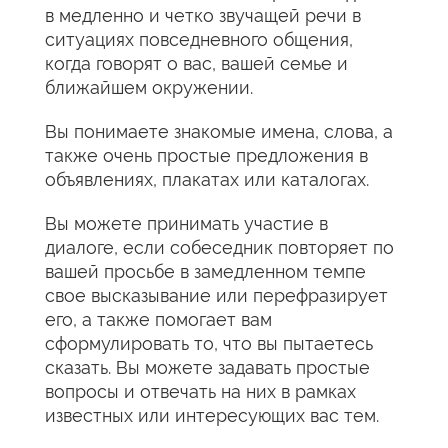
в медленно и четко звучащей речи в
ситуациях повседневного общения,
когда говорят о вас, вашей семье и
ближайшем окружении.
Вы понимаете знакомые имена, слова, а
также очень простые предложения в
объявлениях, плакатах или каталогах.
Вы можете принимать участие в
диалоге, если собеседник повторяет по
вашей просьбе в замедленном темпе
свое высказывание или перефразирует
его, а также помогает вам
сформулировать то, что вы пытаетесь
сказать. Вы можете задавать простые
вопросы и отвечать на них в рамках
известных или интересующих вас тем.