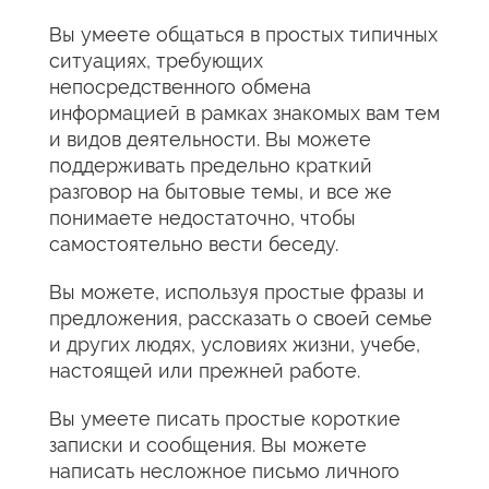
Вы умеете общаться в простых типичных
ситуациях, требующих
непосредственного обмена
информацией в рамках знакомых вам тем
и видов деятельности. Вы можете
поддерживать предельно краткий
разговор на бытовые темы, и все же
понимаете недостаточно, чтобы
самостоятельно вести беседу.
Вы можете, используя простые фразы и
предложения, рассказать о своей семье
и других людях, условиях жизни, учебе,
настоящей или прежней работе.
Вы умеете писать простые короткие
записки и сообщения. Вы можете
написать несложное письмо личного