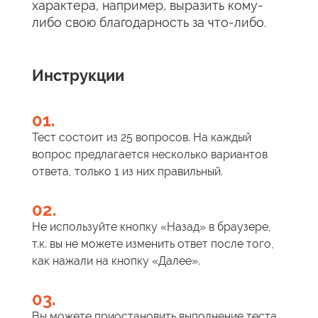
характера, например, выразить кому-
либо свою благодарность за что-либо.
Инструкции
01.
Тест состоит из 25 вопросов. На каждый
вопрос предлагается несколько вариантов
ответа, только 1 из них правильный.
02.
Не используйте кнопку «Назад» в браузере,
т.к. вы не можете изменить ответ после того,
как нажали на кнопку «Далее».
03.
Вы можете приостановить выполнение теста,