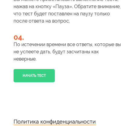
нажав на кнопку «Пауза». Обратите внимание,
что тест будет поставлен на паузу только
после ответа на вопрос.
04.
По истечении времени все ответы, которые вы
не успеете дать, будут засчитаны как
неверные.
НАЧАТЬ ТЕСТ
Политика конфиденциальности