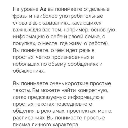
На уровне
А2
вы понимаете отдельные
фразы и наиболее употребительные
слова в высказываниях, касающихся
важных для вас тем, например, основную
информацию о себе и своей семье, о
покупках, о месте, где живу, о работе).
Вы понимаете, о чем идет речь в
простых, четко произнесенных и
небольших по объему сообщениях и
объявлениях.
Вы понимаете очень короткие простые
тексты. Вы можете найти конкретную,
легко предсказуемую информацию в
простых текстах повседневного
общения: в рекламах, проспектах, меню,
расписаниях. Вы понимаете простые
письма личного характера.