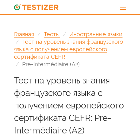
Главная
Тесты
Иностранные языки
Тест на уровень знания французского
языка с получением европейского
сертификата CEFR
Pre-Intermédiaire (A2)
Тест на уровень знания
французского языка с
получением европейского
сертификата CEFR: Pre-
Intermédiaire (A2)