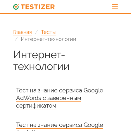
Главная
Тесты
Интернет-технологии
Интернет-
технологии
Тест на знание сервиса Google
AdWords с заверенным
сертификатом
Тест на знание сервиса Google