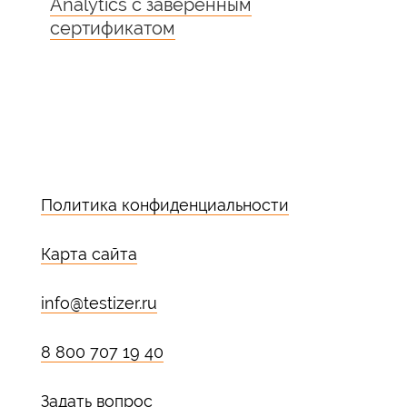
Analytics с заверенным
сертификатом
Политика конфиденциальности
Карта сайта
info@testizer.ru
8 800 707 19 40
Задать вопрос