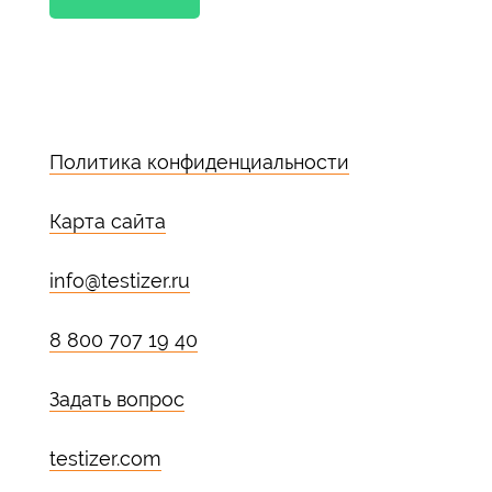
Политика конфиденциальности
Карта сайта
info@testizer.ru
8 800 707 19 40
Задать вопрос
testizer.com