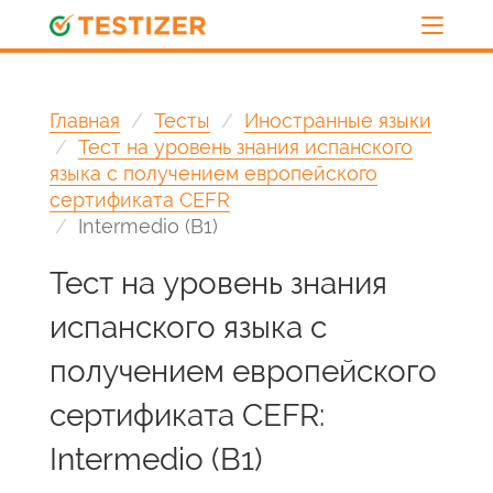
Главная
Тесты
Иностранные языки
Тест на уровень знания испанского
языка с получением европейского
сертификата CEFR
Intermedio (B1)
Тест на уровень знания
испанского языка с
получением европейского
сертификата CEFR:
Intermedio (B1)