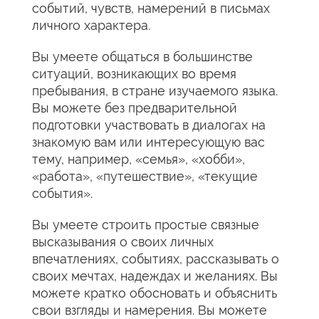
событий, чувств, намерений в письмах
личноrо характера.
Вы умеете общаться в большинстве
ситуаций, возникающих во время
пребывания, в стране изучаемого языка.
Вы можете без предварительной
подготовки участвовать в диалогах на
знакомую вам или интересующую вас
тему, например, «семья», «хобби»,
«работа», «путешествие», «текущие
события».
Вы умеете строить простые связные
высказывания о своих личных
впечатлениях, событиях, рассказывать о
своих мечтах, надеждах и желаниях. Вы
можете кратко обосновать и объяснить
свои взгляды и намерения. Вы можете