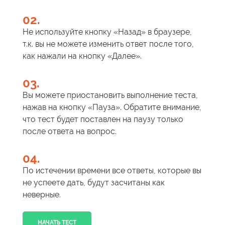
02.
Не используйте кнопку «Назад» в браузере,
т.к. вы не можете изменить ответ после того,
как нажали на кнопку «Далее».
03.
Вы можете приостановить выполнение теста,
нажав на кнопку «Пауза». Обратите внимание,
что тест будет поставлен на паузу только
после ответа на вопрос.
04.
По истечении времени все ответы, которые вы
не успеете дать, будут засчитаны как
неверные.
НАЧАТЬ ТЕСТ