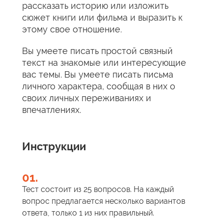
рассказать историю или изложить
сюжет книги или фильма и выразить к
этому свое отношение.
Вы умеете писать простой связный
текст на знакомые или интересующие
вас темы. Вы умеете писать письма
личного характера, сообщая в них о
своих личных переживаниях и
впечатлениях.
Инструкции
01.
Тест состоит из 25 вопросов. На каждый
вопрос предлагается несколько вариантов
ответа, только 1 из них правильный.