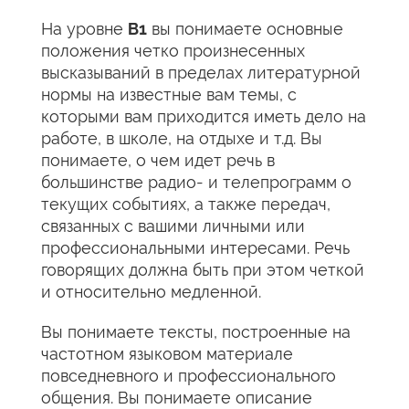
На уровне
В1
вы понимаете основные
положения четко произнесенных
высказываний в пределах литературной
нормы на известные вам темы, с
которыми вам приходится иметь дело на
работе, в школе, на отдыхе и т.д. Вы
понимаете, о чем идет речь в
большинстве радио- и телепрограмм о
текущих событиях, а также передач,
связанных с вашими личными или
профессиональными интересами. Речь
говорящих должна быть при этом четкой
и относительно медленной.
Вы понимаете тексты, построенные на
частотном языковом материале
повседневноrо и профессионального
общения. Вы понимаете описание