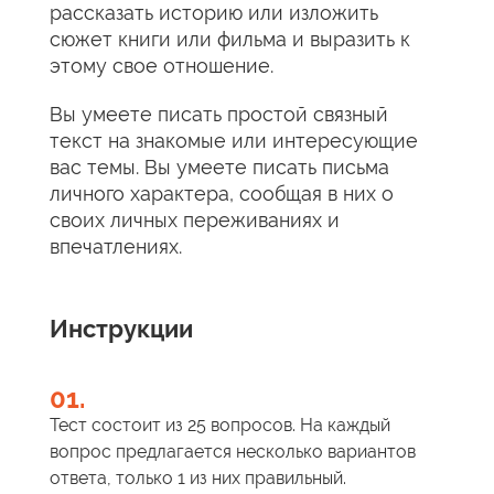
рассказать историю или изложить
сюжет книги или фильма и выразить к
этому свое отношение.
Вы умеете писать простой связный
текст на знакомые или интересующие
вас темы. Вы умеете писать письма
личного характера, сообщая в них о
своих личных переживаниях и
впечатлениях.
Инструкции
01.
Тест состоит из 25 вопросов. На каждый
вопрос предлагается несколько вариантов
ответа, только 1 из них правильный.