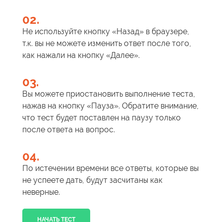
02.
Не используйте кнопку «Назад» в браузере,
т.к. вы не можете изменить ответ после того,
как нажали на кнопку «Далее».
03.
Вы можете приостановить выполнение теста,
нажав на кнопку «Пауза». Обратите внимание,
что тест будет поставлен на паузу только
после ответа на вопрос.
04.
По истечении времени все ответы, которые вы
не успеете дать, будут засчитаны как
неверные.
НАЧАТЬ ТЕСТ