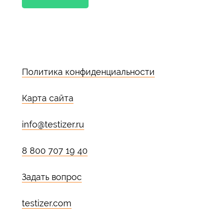
Политика конфиденциальности
Карта сайта
info@testizer.ru
8 800 707 19 40
Задать вопрос
testizer.com