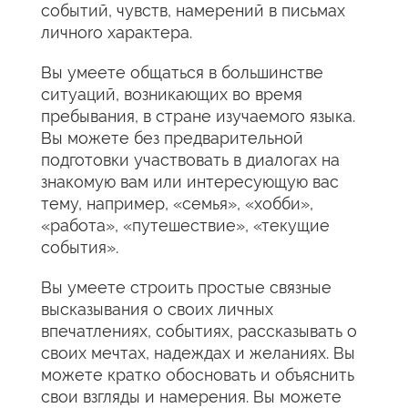
событий, чувств, намерений в письмах
личноrо характера.
Вы умеете общаться в большинстве
ситуаций, возникающих во время
пребывания, в стране изучаемого языка.
Вы можете без предварительной
подготовки участвовать в диалогах на
знакомую вам или интересующую вас
тему, например, «семья», «хобби»,
«работа», «путешествие», «текущие
события».
Вы умеете строить простые связные
высказывания о своих личных
впечатлениях, событиях, рассказывать о
своих мечтах, надеждах и желаниях. Вы
можете кратко обосновать и объяснить
свои взгляды и намерения. Вы можете