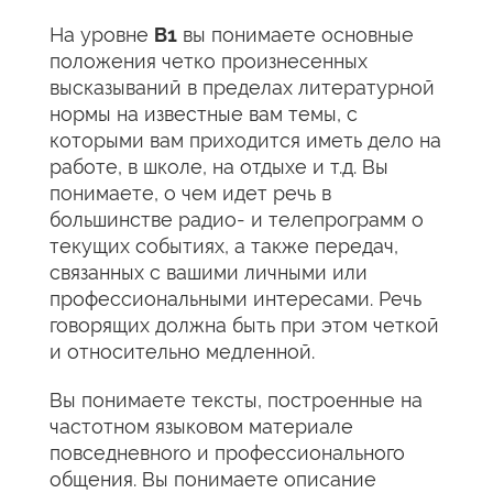
На уровне
В1
вы понимаете основные
положения четко произнесенных
высказываний в пределах литературной
нормы на известные вам темы, с
которыми вам приходится иметь дело на
работе, в школе, на отдыхе и т.д. Вы
понимаете, о чем идет речь в
большинстве радио- и телепрограмм о
текущих событиях, а также передач,
связанных с вашими личными или
профессиональными интересами. Речь
говорящих должна быть при этом четкой
и относительно медленной.
Вы понимаете тексты, построенные на
частотном языковом материале
повседневноrо и профессионального
общения. Вы понимаете описание