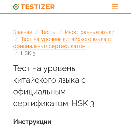
Главная
Тесты
Иностранные языки
Тест на уровень китайского языка с
официальным сертификатом
HSK 3
Тест на уровень
китайского языка с
официальным
сертификатом: HSK 3
Инструкции