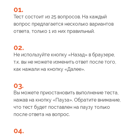
01.
Тест состоит из 25 вопросов. На каждый
вопрос предлагается несколько вариантов
ответа, только 1 из них правильный.
02.
Не используйте кнопку «Назад» в браузере,
т.к. вы не можете изменить ответ после того,
как нажали на кнопку «Далее».
03.
Вы можете приостановить выполнение теста,
нажав на кнопку «Пауза». Обратите внимание,
что тест будет поставлен на паузу только
после ответа на вопрос.
04.