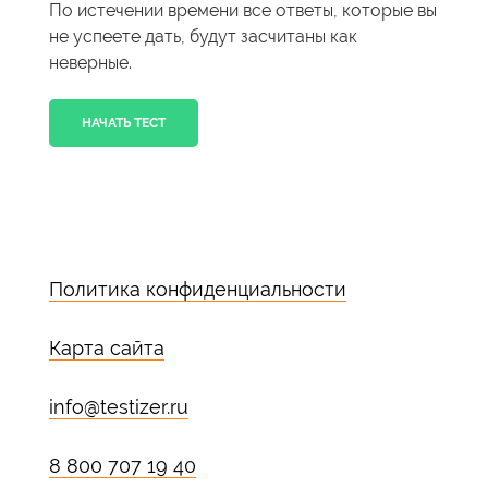
По истечении времени все ответы, которые вы
не успеете дать, будут засчитаны как
неверные.
НАЧАТЬ ТЕСТ
Политика конфиденциальности
Карта сайта
info@testizer.ru
8 800 707 19 40