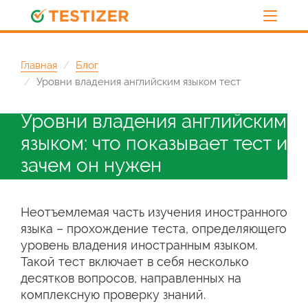
Главная
Блог
Уровни владения английским языком тест
Уровни владения английским
языком: что показывает тест и
зачем он нужен
Неотъемлемая часть изучения иностранного
языка – прохождение теста, определяющего
уровень владения иностранным языком.
Такой тест включает в себя несколько
десятков вопросов, направленных на
комплексную проверку знаний.