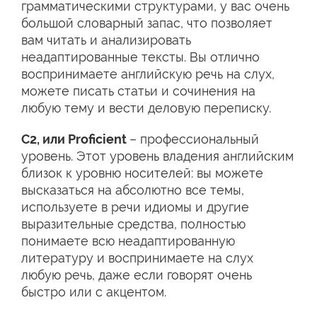
грамматическими структурами, у вас очень
большой словарный запас, что позволяет
вам читать и анализировать
неадаптированные тексты. Вы отлично
воспринимаете английскую речь на слух,
можете писать статьи и сочинения на
любую тему и вести деловую переписку.
С2, или Proficient
– профессиональный
уровень. Этот уровень владения английским
близок к уровню носителей: вы можете
высказаться на абсолютно все темы,
используете в речи идиомы и другие
выразительные средства, полностью
понимаете всю неадаптированную
литературу и воспринимаете на слух
любую речь, даже если говорят очень
быстро или с акцентом.