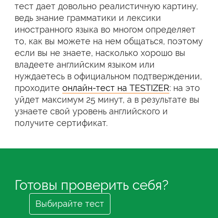
тест дает довольно реалистичную картину,
ведь знание грамматики и лексики
иностранного языка во многом определяет
то, как вы можете на нем общаться, поэтому
если вы не знаете, насколько хорошо вы
владеете английским языком или
нуждаетесь в официальном подтверждении,
проходите
онлайн-тест на TESTIZER
: на это
уйдет максимум 25 минут, а в результате вы
узнаете свой уровень английского и
получите сертификат.
Готовы проверить себя?
Выбирайте тест