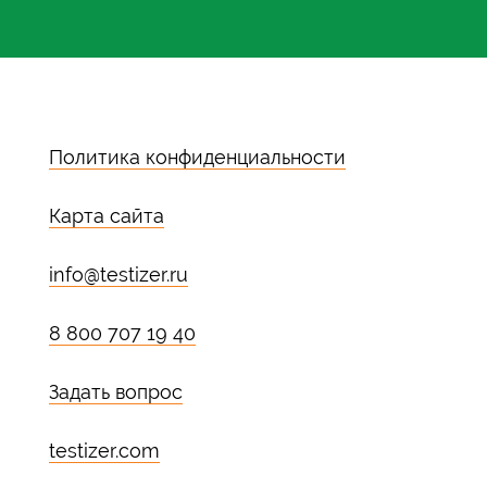
Политика конфиденциальности
Карта сайта
info@testizer.ru
8 800 707 19 40
Задать вопрос
testizer.com