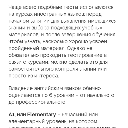
Чаще всего подобные тесты используются
на курсах иностранных языков: перед
началом занятий для выявления имеющихся
знаний и выбора подходящих учебных
материалов, и после завершения обучения,
чтобы узнать, насколько хорошо усвоен
пройденный материал. Однако не
обязательно проходить тестирование в
связи с курсами: можно сделать это для
самостоятельного контроля знаний или
просто из интереса.
Владение английским языком обычно
оценивается по 6 уровням – от начального
до профессионального:
А1, или Elementary
– начальный или
элементарный уровень, на котором