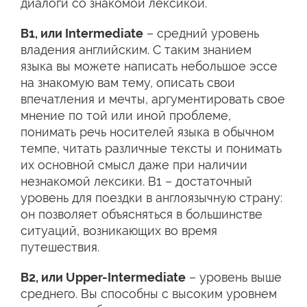
диалоги со знакомой лексикой.
В1, или Intermediate
– средний уровень
владения английским. С таким знанием
языка вы можете написать небольшое эссе
на знакомую вам тему, описать свои
впечатления и мечты, аргументировать свое
мнение по той или иной проблеме,
понимать речь носителей языка в обычном
темпе, читать различные тексты и понимать
их основной смысл даже при наличии
незнакомой лексики. В1 – достаточный
уровень для поездки в англоязычную страну:
он позволяет объясняться в большинстве
ситуаций, возникающих во время
путешествия.
В2, или Upper-Intermediate
– уровень выше
среднего. Вы способны с высоким уровнем