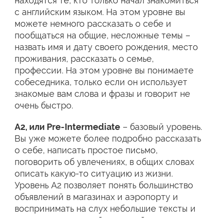
находятся те, кто только начал знакомиться
с английским языком. На этом уровне вы
можете немного рассказать о себе и
пообщаться на общие, несложные темы –
назвать имя и дату своего рождения, место
проживания, рассказать о семье,
профессии. На этом уровне вы понимаете
собеседника, только если он использует
знакомые вам слова и фразы и говорит не
очень быстро.
А2, или Pre-Intermediate
– базовый уровень.
Вы уже можете более подробно рассказать
о себе, написать простое письмо,
поговорить об увлечениях, в общих словах
описать какую-то ситуацию из жизни.
Уровень А2 позволяет понять большинство
объявлений в магазинах и аэропорту и
воспринимать на слух небольшие тексты и