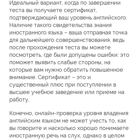
Идеальный вариант, когда по завершении
теста вы получаете сертификат,
подтверждающий ваш уровень английского.
Наличие такого свидетельства знания
иностранного языка – ваша отправная точка
для дальнейшего совершенствования, ведь
после прохождения теста вы можете
посмотреть, где были допущены ошибки: это
поможет выявить слабые стороны, на
которые вам нужно обратить повышенное
внимание. Сертификат – это и
существенный плюс при поступлении в
высшее учебное заведение или приеме на
работу.
Конечно, онлайн-проверка уровня владения
английским языком не может учесть то, как
вы говорите и насколько хорошо понимаете
иностранную речь на слух, однако в целом